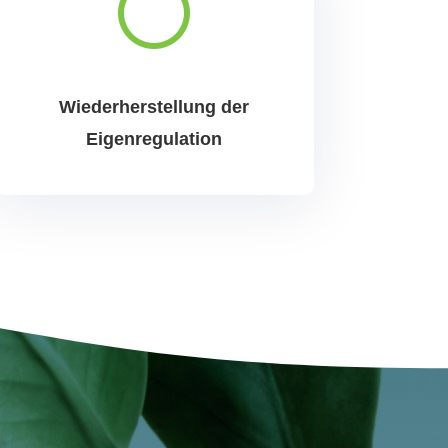
[
Wiederherstellung der
Eigenregulation