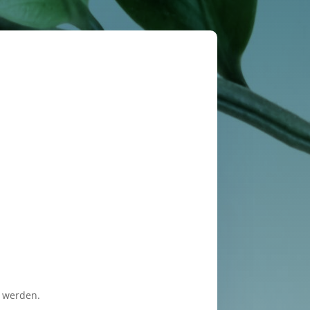
 werden.