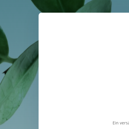
Ein ver