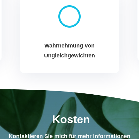
[
Wahrnehmung von
Ungleichgewichten
Kosten
Kontaktieren Sie mich für mehr Informationen