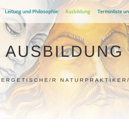
Leitung und Philosophie
Ausbildung
Terminliste u
AUSBILDUNG
NERGETISCHE/R NATURPRAKTIKER/