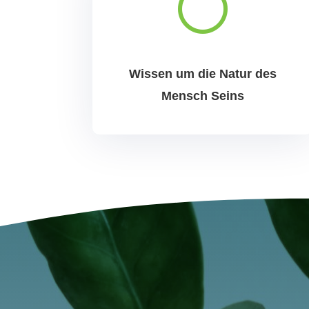
[
Wissen um die Natur des
Mensch Seins