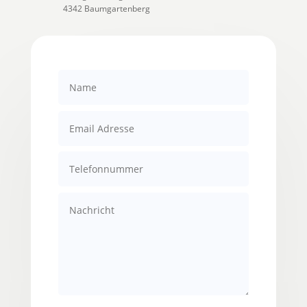
4342 Baumgartenberg