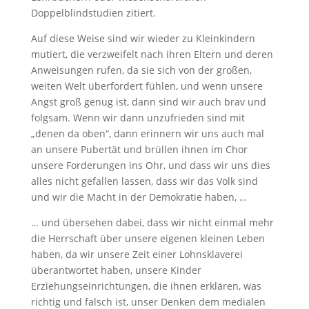
Doppelblindstudien zitiert.
Auf diese Weise sind wir wieder zu Kleinkindern
mutiert, die verzweifelt nach ihren Eltern und deren
Anweisungen rufen, da sie sich von der großen,
weiten Welt überfordert fühlen, und wenn unsere
Angst groß genug ist, dann sind wir auch brav und
folgsam. Wenn wir dann unzufrieden sind mit
„denen da oben“, dann erinnern wir uns auch mal
an unsere Pubertät und brüllen ihnen im Chor
unsere Forderungen ins Ohr, und dass wir uns dies
alles nicht gefallen lassen, dass wir das Volk sind
und wir die Macht in der Demokratie haben, …
… und übersehen dabei, dass wir nicht einmal mehr
die Herrschaft über unsere eigenen kleinen Leben
haben, da wir unsere Zeit einer Lohnsklaverei
überantwortet haben, unsere Kinder
Erziehungseinrichtungen, die ihnen erklären, was
richtig und falsch ist, unser Denken dem medialen