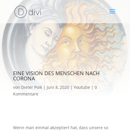
EINE VISION DES MENSCHEN NACH
CORONA
von
Dieter Poik
Juni 8, 2020
Youtube
0
Kommentare
Wenn man einmal akzeptiert hat, dass unsere so