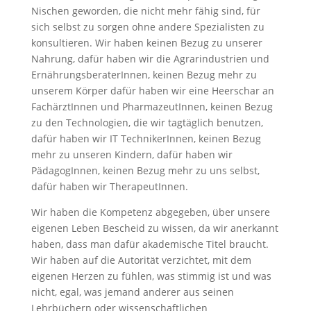
Nischen geworden, die nicht mehr fähig sind, für
sich selbst zu sorgen ohne andere Spezialisten zu
konsultieren. Wir haben keinen Bezug zu unserer
Nahrung, dafür haben wir die Agrarindustrien und
ErnährungsberaterInnen, keinen Bezug mehr zu
unserem Körper dafür haben wir eine Heerschar an
FachärztInnen und PharmazeutInnen, keinen Bezug
zu den Technologien, die wir tagtäglich benutzen,
dafür haben wir IT TechnikerInnen, keinen Bezug
mehr zu unseren Kindern, dafür haben wir
PädagogInnen, keinen Bezug mehr zu uns selbst,
dafür haben wir TherapeutInnen.
Wir haben die Kompetenz abgegeben, über unsere
eigenen Leben Bescheid zu wissen, da wir anerkannt
haben, dass man dafür akademische Titel braucht.
Wir haben auf die Autorität verzichtet, mit dem
eigenen Herzen zu fühlen, was stimmig ist und was
nicht, egal, was jemand anderer aus seinen
Lehrbüchern oder wissenschaftlichen