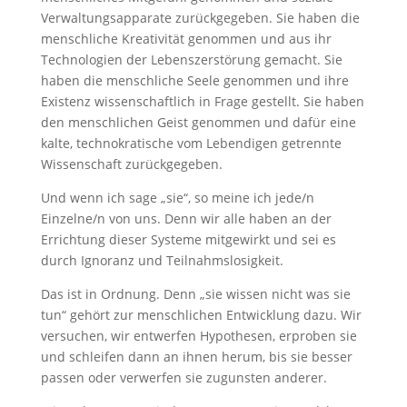
Verwaltungsapparate zurückgegeben. Sie haben die
menschliche Kreativität genommen und aus ihr
Technologien der Lebenszerstörung gemacht. Sie
haben die menschliche Seele genommen und ihre
Existenz wissenschaftlich in Frage gestellt. Sie haben
den menschlichen Geist genommen und dafür eine
kalte, technokratische vom Lebendigen getrennte
Wissenschaft zurückgegeben.
Und wenn ich sage „sie“, so meine ich jede/n
Einzelne/n von uns. Denn wir alle haben an der
Errichtung dieser Systeme mitgewirkt und sei es
durch Ignoranz und Teilnahmslosigkeit.
Das ist in Ordnung. Denn „sie wissen nicht was sie
tun“ gehört zur menschlichen Entwicklung dazu. Wir
versuchen, wir entwerfen Hypothesen, erproben sie
und schleifen dann an ihnen herum, bis sie besser
passen oder verwerfen sie zugunsten anderer.