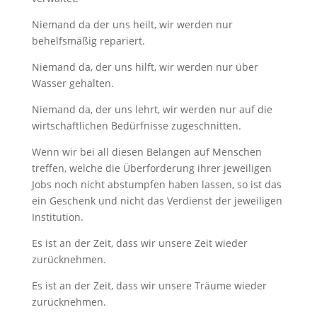
Niemand da der uns heilt, wir werden nur
behelfsmäßig repariert.
Niemand da, der uns hilft, wir werden nur über
Wasser gehalten.
Niemand da, der uns lehrt, wir werden nur auf die
wirtschaftlichen Bedürfnisse zugeschnitten.
Wenn wir bei all diesen Belangen auf Menschen
treffen, welche die Überforderung ihrer jeweiligen
Jobs noch nicht abstumpfen haben lassen, so ist das
ein Geschenk und nicht das Verdienst der jeweiligen
Institution.
Es ist an der Zeit, dass wir unsere Zeit wieder
zurücknehmen.
Es ist an der Zeit, dass wir unsere Träume wieder
zurücknehmen.