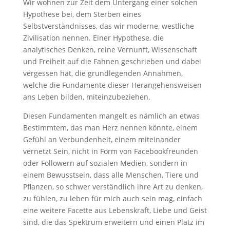
Wir wohnen zur Zeit dem Untergang einer solchen
Hypothese bei, dem Sterben eines
Selbstverständnisses, das wir moderne, westliche
Zivilisation nennen. Einer Hypothese, die
analytisches Denken, reine Vernunft, Wissenschaft
und Freiheit auf die Fahnen geschrieben und dabei
vergessen hat, die grundlegenden Annahmen,
welche die Fundamente dieser Herangehensweisen
ans Leben bilden, miteinzubeziehen.
Diesen Fundamenten mangelt es nämlich an etwas
Bestimmtem, das man Herz nennen könnte, einem
Gefühl an Verbundenheit, einem miteinander
vernetzt Sein, nicht in Form von Facebookfreunden
oder Followern auf sozialen Medien, sondern in
einem Bewusstsein, dass alle Menschen, Tiere und
Pflanzen, so schwer verständlich ihre Art zu denken,
zu fühlen, zu leben für mich auch sein mag, einfach
eine weitere Facette aus Lebenskraft, Liebe und Geist
sind, die das Spektrum erweitern und einen Platz im