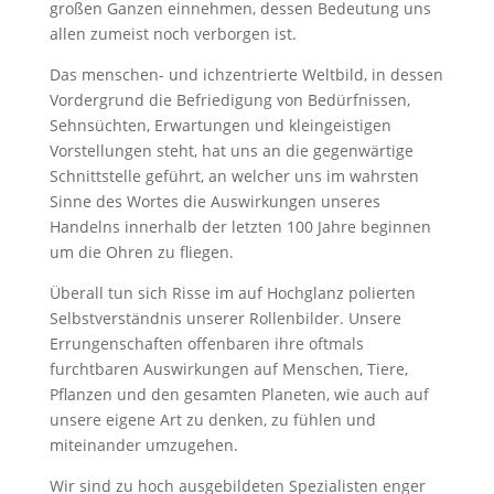
großen Ganzen einnehmen, dessen Bedeutung uns
allen zumeist noch verborgen ist.
Das menschen- und ichzentrierte Weltbild, in dessen
Vordergrund die Befriedigung von Bedürfnissen,
Sehnsüchten, Erwartungen und kleingeistigen
Vorstellungen steht, hat uns an die gegenwärtige
Schnittstelle geführt, an welcher uns im wahrsten
Sinne des Wortes die Auswirkungen unseres
Handelns innerhalb der letzten 100 Jahre beginnen
um die Ohren zu fliegen.
Überall tun sich Risse im auf Hochglanz polierten
Selbstverständnis unserer Rollenbilder. Unsere
Errungenschaften offenbaren ihre oftmals
furchtbaren Auswirkungen auf Menschen, Tiere,
Pflanzen und den gesamten Planeten, wie auch auf
unsere eigene Art zu denken, zu fühlen und
miteinander umzugehen.
Wir sind zu hoch ausgebildeten Spezialisten enger