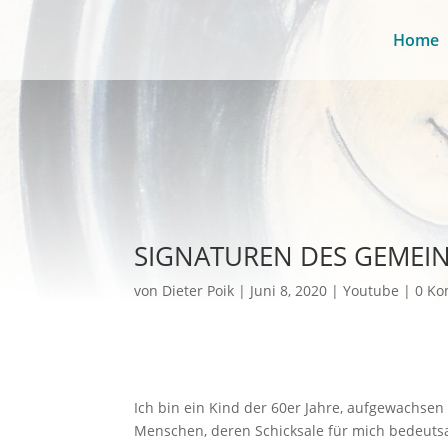
Home
SIGNATUREN DES GEMEIN
von
Dieter Poik
Juni 8, 2020
Youtube
0 K
Ich bin ein Kind der 60er Jahre, aufgewachsen i
Menschen, deren Schicksale für mich bedeutsa