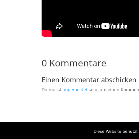
0 Kommentare
Einen Kommentar abschicken
Du musst
angemeldet
sein, um einen Kommen
Impressum & Datenschutz
Diese Website benutzt 