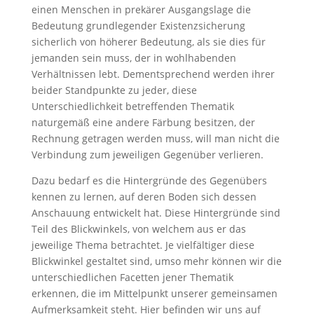
einen Menschen in prekärer Ausgangslage die
Bedeutung grundlegender Existenzsicherung
sicherlich von höherer Bedeutung, als sie dies für
jemanden sein muss, der in wohlhabenden
Verhältnissen lebt. Dementsprechend werden ihrer
beider Standpunkte zu jeder, diese
Unterschiedlichkeit betreffenden Thematik
naturgemäß eine andere Färbung besitzen, der
Rechnung getragen werden muss, will man nicht die
Verbindung zum jeweiligen Gegenüber verlieren.
Dazu bedarf es die Hintergründe des Gegenübers
kennen zu lernen, auf deren Boden sich dessen
Anschauung entwickelt hat. Diese Hintergründe sind
Teil des Blickwinkels, von welchem aus er das
jeweilige Thema betrachtet. Je vielfältiger diese
Blickwinkel gestaltet sind, umso mehr können wir die
unterschiedlichen Facetten jener Thematik
erkennen, die im Mittelpunkt unserer gemeinsamen
Aufmerksamkeit steht. Hier befinden wir uns auf