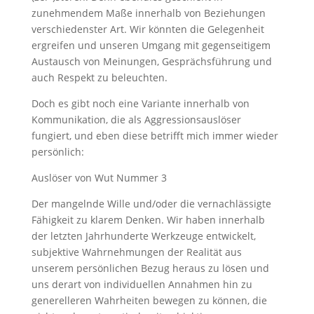
zunehmendem Maße innerhalb von Beziehungen
verschiedenster Art. Wir könnten die Gelegenheit
ergreifen und unseren Umgang mit gegenseitigem
Austausch von Meinungen, Gesprächsführung und
auch Respekt zu beleuchten.
Doch es gibt noch eine Variante innerhalb von
Kommunikation, die als Aggressionsauslöser
fungiert, und eben diese betrifft mich immer wieder
persönlich:
Auslöser von Wut Nummer 3
Der mangelnde Wille und/oder die vernachlässigte
Fähigkeit zu klarem Denken. Wir haben innerhalb
der letzten Jahrhunderte Werkzeuge entwickelt,
subjektive Wahrnehmungen der Realität aus
unserem persönlichen Bezug heraus zu lösen und
uns derart von individuellen Annahmen hin zu
generelleren Wahrheiten bewegen zu können, die