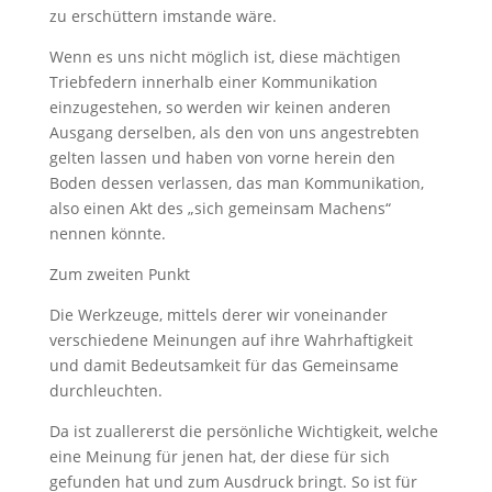
zu erschüttern imstande wäre.
Wenn es uns nicht möglich ist, diese mächtigen
Triebfedern innerhalb einer Kommunikation
einzugestehen, so werden wir keinen anderen
Ausgang derselben, als den von uns angestrebten
gelten lassen und haben von vorne herein den
Boden dessen verlassen, das man Kommunikation,
also einen Akt des „sich gemeinsam Machens“
nennen könnte.
Zum zweiten Punkt
Die Werkzeuge, mittels derer wir voneinander
verschiedene Meinungen auf ihre Wahrhaftigkeit
und damit Bedeutsamkeit für das Gemeinsame
durchleuchten.
Da ist zuallererst die persönliche Wichtigkeit, welche
eine Meinung für jenen hat, der diese für sich
gefunden hat und zum Ausdruck bringt. So ist für