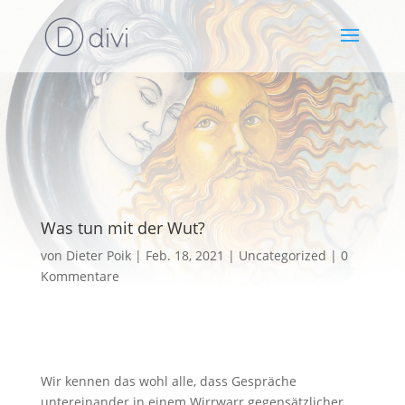
Was tun mit der Wut?
von
Dieter Poik
Feb. 18, 2021
Uncategorized
0
Kommentare
Wir kennen das wohl alle, dass Gespräche
untereinander in einem Wirrwarr gegensätzlicher