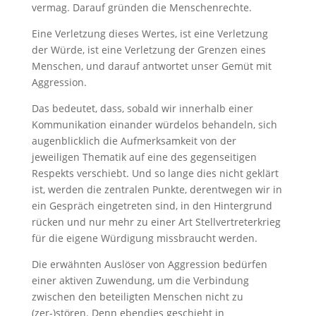
vermag. Darauf gründen die Menschenrechte.
Eine Verletzung dieses Wertes, ist eine Verletzung
der Würde, ist eine Verletzung der Grenzen eines
Menschen, und darauf antwortet unser Gemüt mit
Aggression.
Das bedeutet, dass, sobald wir innerhalb einer
Kommunikation einander würdelos behandeln, sich
augenblicklich die Aufmerksamkeit von der
jeweiligen Thematik auf eine des gegenseitigen
Respekts verschiebt. Und so lange dies nicht geklärt
ist, werden die zentralen Punkte, derentwegen wir in
ein Gespräch eingetreten sind, in den Hintergrund
rücken und nur mehr zu einer Art Stellvertreterkrieg
für die eigene Würdigung missbraucht werden.
Die erwähnten Auslöser von Aggression bedürfen
einer aktiven Zuwendung, um die Verbindung
zwischen den beteiligten Menschen nicht zu
(zer-)stören. Denn ebendies geschieht in