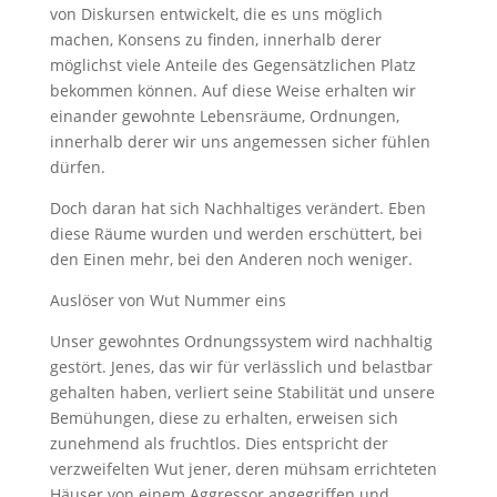
von Diskursen entwickelt, die es uns möglich
machen, Konsens zu finden, innerhalb derer
möglichst viele Anteile des Gegensätzlichen Platz
bekommen können. Auf diese Weise erhalten wir
einander gewohnte Lebensräume, Ordnungen,
innerhalb derer wir uns angemessen sicher fühlen
dürfen.
Doch daran hat sich Nachhaltiges verändert. Eben
diese Räume wurden und werden erschüttert, bei
den Einen mehr, bei den Anderen noch weniger.
Auslöser von Wut Nummer eins
Unser gewohntes Ordnungssystem wird nachhaltig
gestört. Jenes, das wir für verlässlich und belastbar
gehalten haben, verliert seine Stabilität und unsere
Bemühungen, diese zu erhalten, erweisen sich
zunehmend als fruchtlos. Dies entspricht der
verzweifelten Wut jener, deren mühsam errichteten
Häuser von einem Aggressor angegriffen und