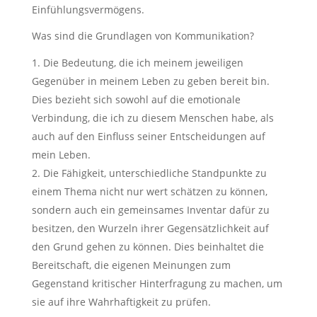
Einfühlungsvermögens.
Was sind die Grundlagen von Kommunikation?
Die Bedeutung, die ich meinem jeweiligen
Gegenüber in meinem Leben zu geben bereit bin.
Dies bezieht sich sowohl auf die emotionale
Verbindung, die ich zu diesem Menschen habe, als
auch auf den Einfluss seiner Entscheidungen auf
mein Leben.
Die Fähigkeit, unterschiedliche Standpunkte zu
einem Thema nicht nur wert schätzen zu können,
sondern auch ein gemeinsames Inventar dafür zu
besitzen, den Wurzeln ihrer Gegensätzlichkeit auf
den Grund gehen zu können. Dies beinhaltet die
Bereitschaft, die eigenen Meinungen zum
Gegenstand kritischer Hinterfragung zu machen, um
sie auf ihre Wahrhaftigkeit zu prüfen.