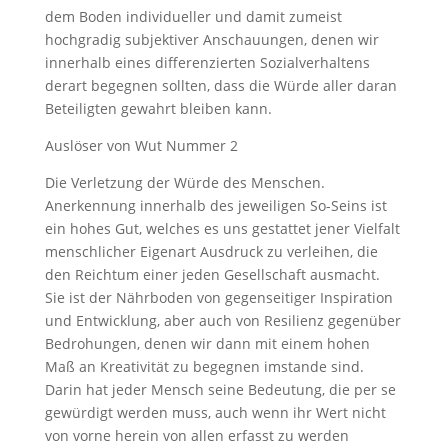
dem Boden individueller und damit zumeist
hochgradig subjektiver Anschauungen, denen wir
innerhalb eines differenzierten Sozialverhaltens
derart begegnen sollten, dass die Würde aller daran
Beteiligten gewahrt bleiben kann.
Auslöser von Wut Nummer 2
Die Verletzung der Würde des Menschen.
Anerkennung innerhalb des jeweiligen So-Seins ist
ein hohes Gut, welches es uns gestattet jener Vielfalt
menschlicher Eigenart Ausdruck zu verleihen, die
den Reichtum einer jeden Gesellschaft ausmacht.
Sie ist der Nährboden von gegenseitiger Inspiration
und Entwicklung, aber auch von Resilienz gegenüber
Bedrohungen, denen wir dann mit einem hohen
Maß an Kreativität zu begegnen imstande sind.
Darin hat jeder Mensch seine Bedeutung, die per se
gewürdigt werden muss, auch wenn ihr Wert nicht
von vorne herein von allen erfasst zu werden