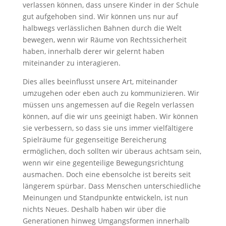
verlassen können, dass unsere Kinder in der Schule
gut aufgehoben sind. Wir können uns nur auf
halbwegs verlässlichen Bahnen durch die Welt
bewegen, wenn wir Räume von Rechtssicherheit
haben, innerhalb derer wir gelernt haben
miteinander zu interagieren.
Dies alles beeinflusst unsere Art, miteinander
umzugehen oder eben auch zu kommunizieren. Wir
müssen uns angemessen auf die Regeln verlassen
können, auf die wir uns geeinigt haben. Wir können
sie verbessern, so dass sie uns immer vielfältigere
Spielräume für gegenseitige Bereicherung
ermöglichen, doch sollten wir überaus achtsam sein,
wenn wir eine gegenteilige Bewegungsrichtung
ausmachen. Doch eine ebensolche ist bereits seit
längerem spürbar. Dass Menschen unterschiedliche
Meinungen und Standpunkte entwickeln, ist nun
nichts Neues. Deshalb haben wir über die
Generationen hinweg Umgangsformen innerhalb